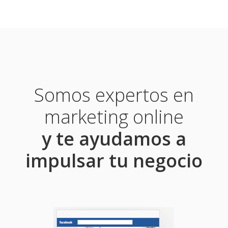
Somos expertos en
marketing online
y te ayudamos a
impulsar tu negocio