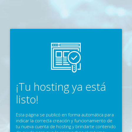
¡Tu hosting ya está
listo!
Esta página se publicó en forma automática para
indicar la correcta creación y funcionamiento de
tu nueva cuenta de hosting y brindarte contenido