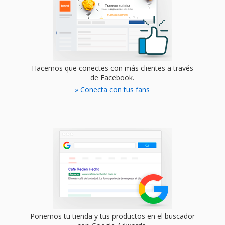
Hacemos que conectes con más clientes a través
de Facebook.
» Conecta con tus fans
Ponemos tu tienda y tus productos en el buscador