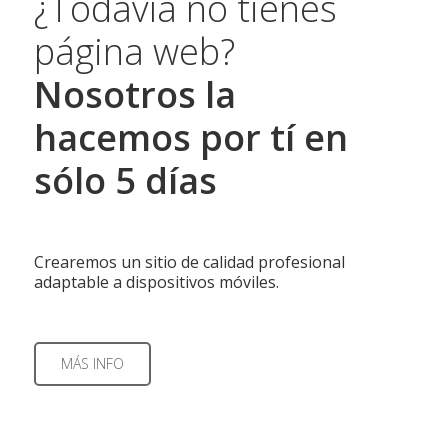
¿Todavía no tienes
página web?
Nosotros la
hacemos por tí en
sólo 5 días
Crearemos un sitio de calidad profesional
adaptable a dispositivos móviles.
MÁS INFO