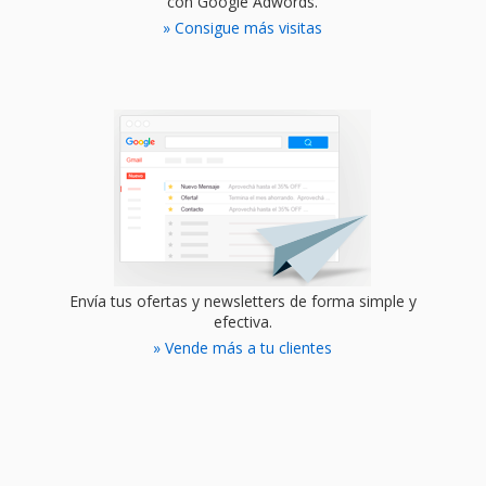
con Google Adwords.
» Consigue más visitas
Envía tus ofertas y newsletters de forma simple y
efectiva.
» Vende más a tu clientes